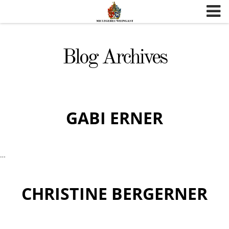
Skip to content
Blog Archives
GABI ERNER
…
CHRISTINE BERGERNER