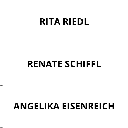
RITA RIEDL
…
RENATE SCHIFFL
…
ANGELIKA EISENREICH
…