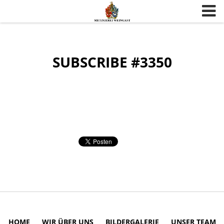
Skip to content
SUBSCRIBE #3350
HOME
WIR ÜBER UNS
BILDERGALERIE
UNSER TEAM