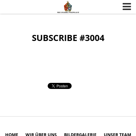
Skip to content
SUBSCRIBE #3004
HOME
WIR ÜBER UNS
BILDERGALERIE
UNSER TEAM