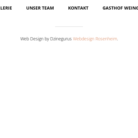
LERIE
UNSER TEAM
KONTAKT
GASTHOF WEIN
Web Design by Dzinegurus
Webdesign Rosenheim
.