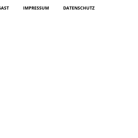
GAST
IMPRESSUM
DATENSCHUTZ