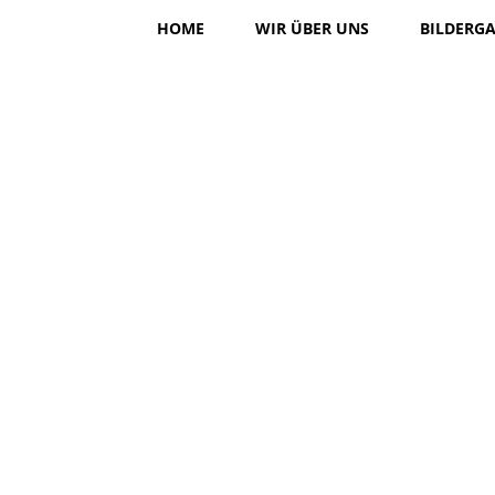
HOME
WIR ÜBER UNS
BILDERGA