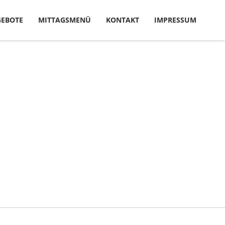
EBOTE
MITTAGSMENÜ
KONTAKT
IMPRESSUM