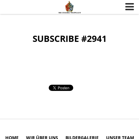
Skip to content
SUBSCRIBE #2941
HOME
WIR ÜBER UNS
BILDERGALERIE
UNSER TEAM