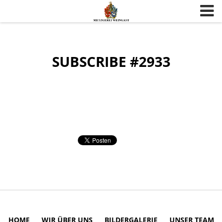
Skip to content
SUBSCRIBE #2933
HOME
WIR ÜBER UNS
BILDERGALERIE
UNSER TEAM