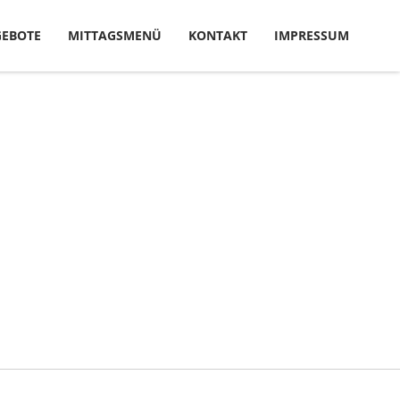
EBOTE
MITTAGSMENÜ
KONTAKT
IMPRESSUM