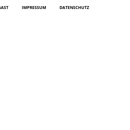
GAST
IMPRESSUM
DATENSCHUTZ