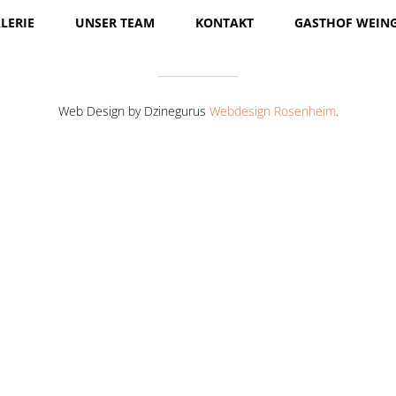
LERIE
UNSER TEAM
KONTAKT
GASTHOF WEIN
Web Design by Dzinegurus
Webdesign Rosenheim
.