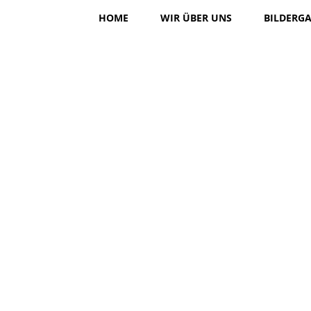
HOME
WIR ÜBER UNS
BILDERGA