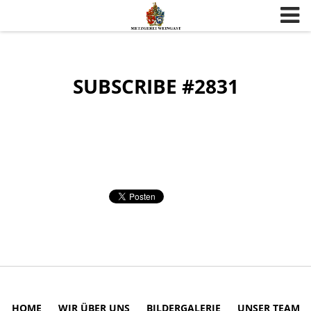
Skip to content
SUBSCRIBE #2831
HOME
WIR ÜBER UNS
BILDERGALERIE
UNSER TEAM