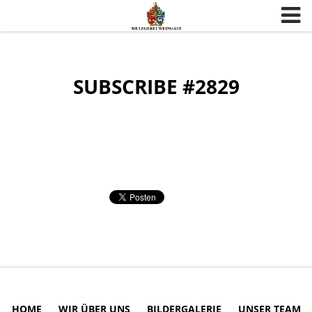
Skip to content
SUBSCRIBE #2829
HOME
WIR ÜBER UNS
BILDERGALERIE
UNSER TEAM