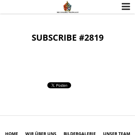
Skip to content
SUBSCRIBE #2819
HOME
WIR ÜBER UNS
BILDERGALERIE
UNSER TEAM