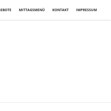
EBOTE
MITTAGSMENÜ
KONTAKT
IMPRESSUM