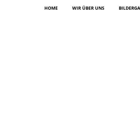
HOME
WIR ÜBER UNS
BILDERGA