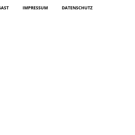
GAST
IMPRESSUM
DATENSCHUTZ