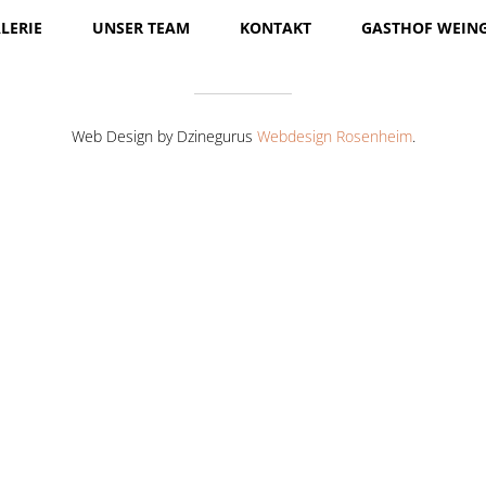
LERIE
UNSER TEAM
KONTAKT
GASTHOF WEIN
Web Design by Dzinegurus
Webdesign Rosenheim
.