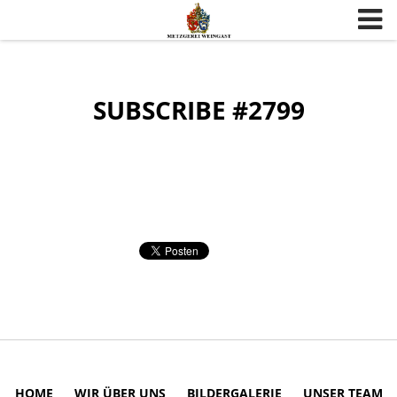
Skip to content
SUBSCRIBE #2799
HOME
WIR ÜBER UNS
BILDERGALERIE
UNSER TEAM