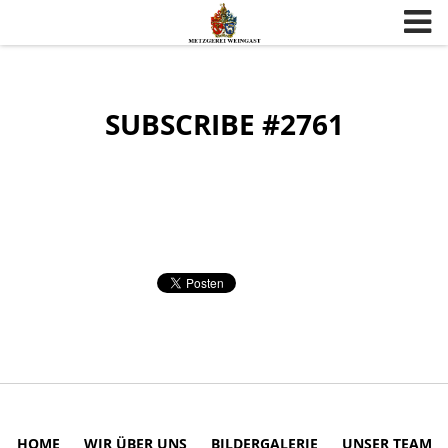
Skip to content
SUBSCRIBE #2761
HOME
WIR ÜBER UNS
BILDERGALERIE
UNSER TEAM