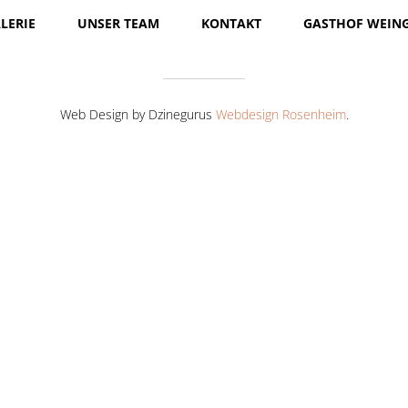
LERIE
UNSER TEAM
KONTAKT
GASTHOF WEIN
Web Design by Dzinegurus
Webdesign Rosenheim
.