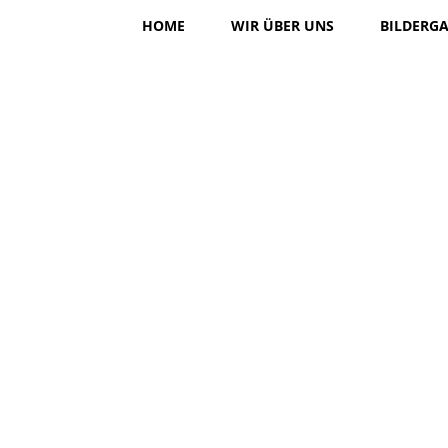
HOME
WIR ÜBER UNS
BILDERGA