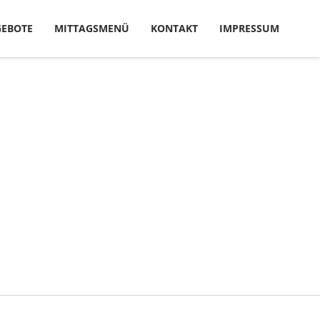
EBOTE
MITTAGSMENÜ
KONTAKT
IMPRESSUM