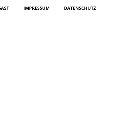
GAST
IMPRESSUM
DATENSCHUTZ