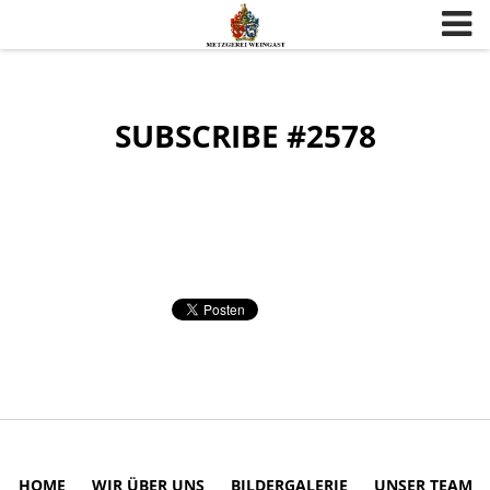
Skip to content
SUBSCRIBE #2578
HOME
WIR ÜBER UNS
BILDERGALERIE
UNSER TEAM