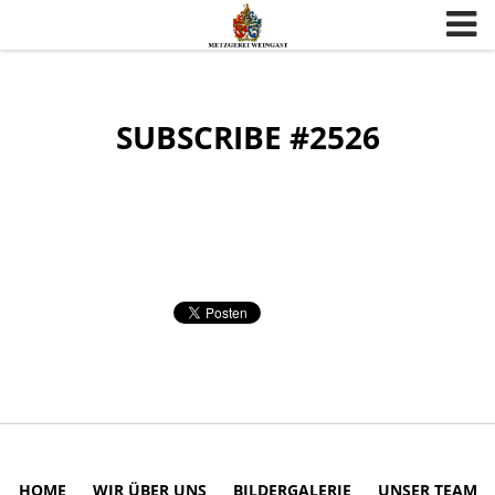
Skip to content
SUBSCRIBE #2526
HOME
WIR ÜBER UNS
BILDERGALERIE
UNSER TEAM