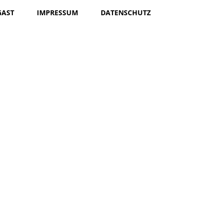
GAST
IMPRESSUM
DATENSCHUTZ