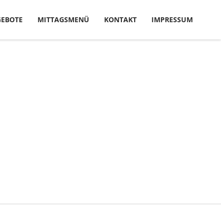
EBOTE
MITTAGSMENÜ
KONTAKT
IMPRESSUM