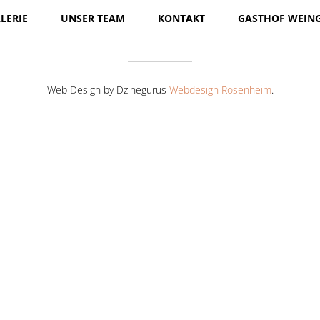
LERIE
UNSER TEAM
KONTAKT
GASTHOF WEIN
Web Design by Dzinegurus
Webdesign Rosenheim
.