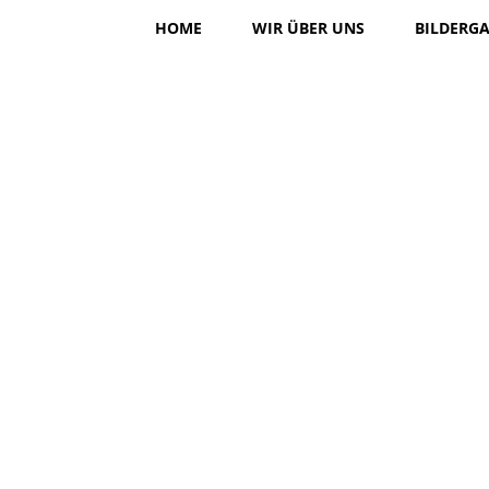
HOME
WIR ÜBER UNS
BILDERGA