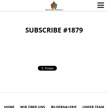
Skip to content
SUBSCRIBE #1879
HOME
WIR ÜBER UNS
BILDERGALERIE
UNSER TEAM