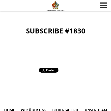
Skip to content
SUBSCRIBE #1830
HOME
WIR ÜBER UNS
BILDERGALERIE
UNSER TEAM