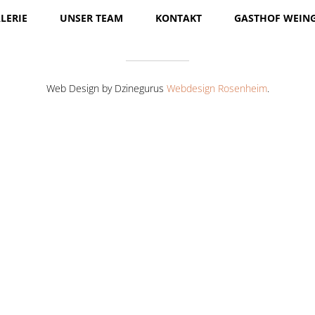
LERIE
UNSER TEAM
KONTAKT
GASTHOF WEIN
Web Design by Dzinegurus
Webdesign Rosenheim
.