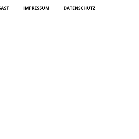
GAST
IMPRESSUM
DATENSCHUTZ