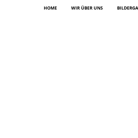
HOME
WIR ÜBER UNS
BILDERGA