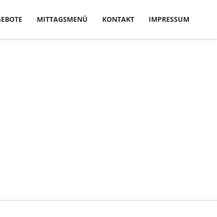
EBOTE
MITTAGSMENÜ
KONTAKT
IMPRESSUM