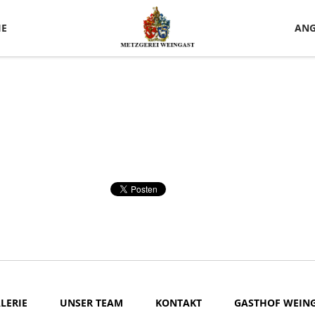
IE
ANG
LERIE
UNSER TEAM
KONTAKT
GASTHOF WEIN