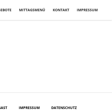
EBOTE
MITTAGSMENÜ
KONTAKT
IMPRESSUM
GAST
IMPRESSUM
DATENSCHUTZ