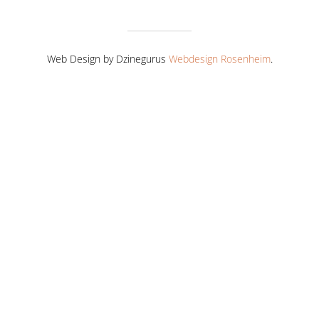
Web Design by Dzinegurus
Webdesign Rosenheim
.