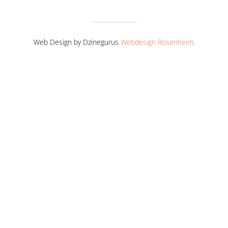
Web Design by Dzinegurus
Webdesign Rosenheim
.