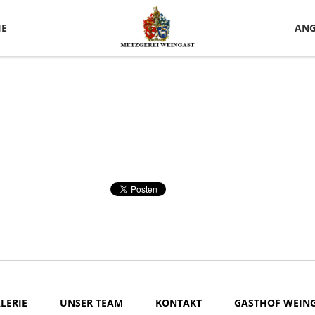
IE
ANG
LERIE
UNSER TEAM
KONTAKT
GASTHOF WEIN