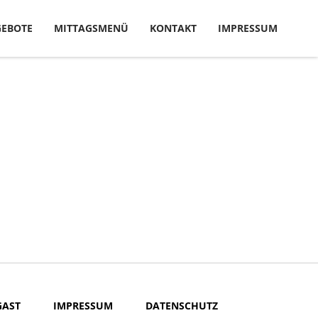
EBOTE
MITTAGSMENÜ
KONTAKT
IMPRESSUM
GAST
IMPRESSUM
DATENSCHUTZ