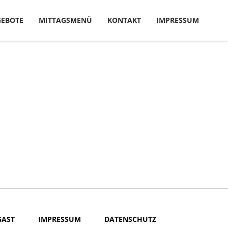
EBOTE
MITTAGSMENÜ
KONTAKT
IMPRESSUM
GAST
IMPRESSUM
DATENSCHUTZ