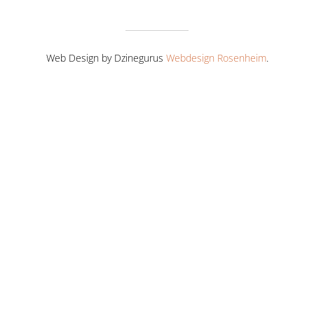
Web Design by Dzinegurus
Webdesign Rosenheim
.