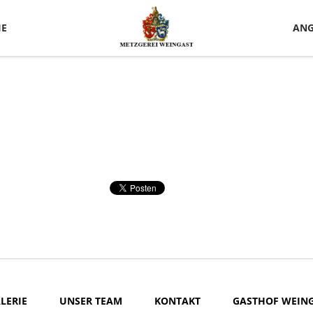
IE
ANG
LERIE
UNSER TEAM
KONTAKT
GASTHOF WEIN