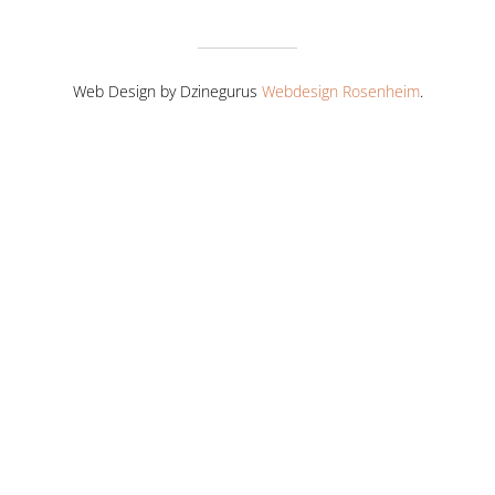
Web Design by Dzinegurus
Webdesign Rosenheim
.