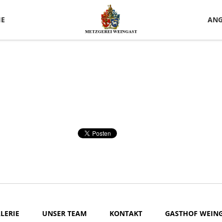
IE
ANG
LERIE
UNSER TEAM
KONTAKT
GASTHOF WEIN