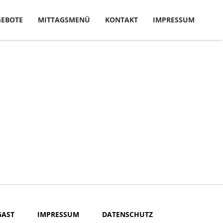
EBOTE
MITTAGSMENÜ
KONTAKT
IMPRESSUM
GAST
IMPRESSUM
DATENSCHUTZ