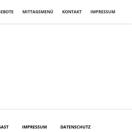
EBOTE
MITTAGSMENÜ
KONTAKT
IMPRESSUM
GAST
IMPRESSUM
DATENSCHUTZ