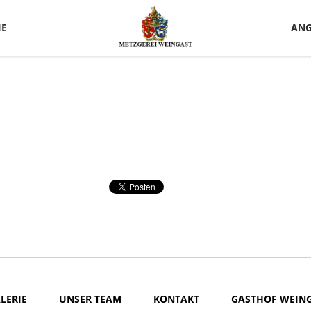
IE
ANG
LERIE
UNSER TEAM
KONTAKT
GASTHOF WEIN