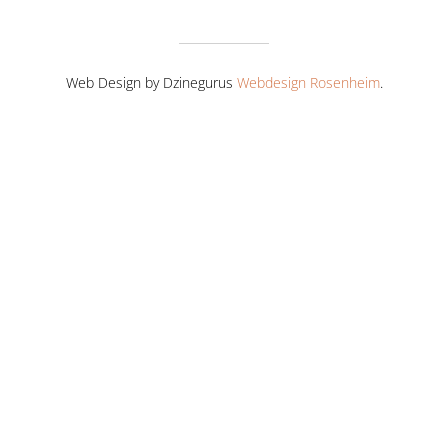
Web Design by Dzinegurus
Webdesign Rosenheim
.