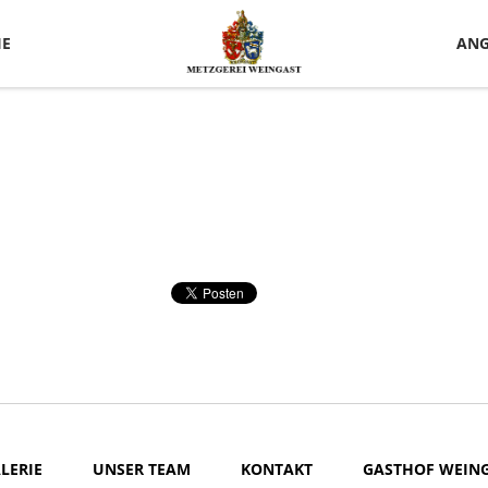
IE
ANG
LERIE
UNSER TEAM
KONTAKT
GASTHOF WEIN