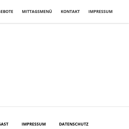
EBOTE
MITTAGSMENÜ
KONTAKT
IMPRESSUM
GAST
IMPRESSUM
DATENSCHUTZ