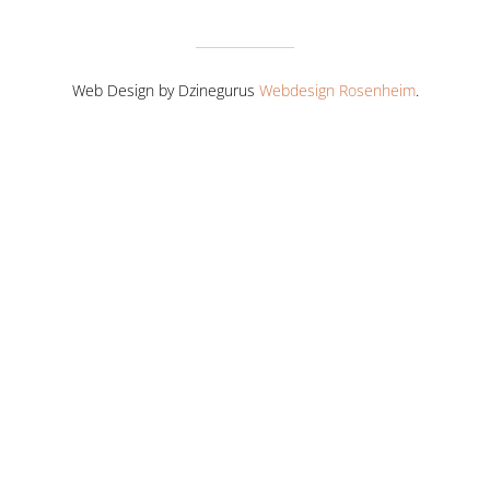
Web Design by Dzinegurus
Webdesign Rosenheim
.