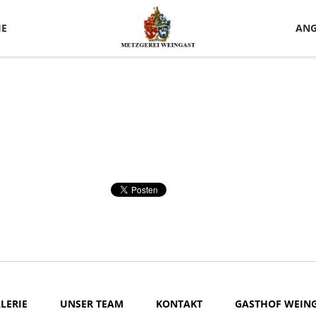
IE
ANG
LERIE
UNSER TEAM
KONTAKT
GASTHOF WEIN