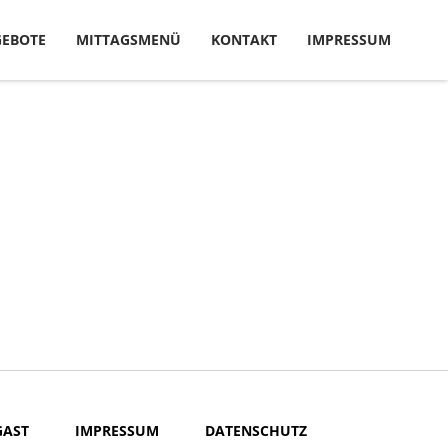
EBOTE
MITTAGSMENÜ
KONTAKT
IMPRESSUM
GAST
IMPRESSUM
DATENSCHUTZ