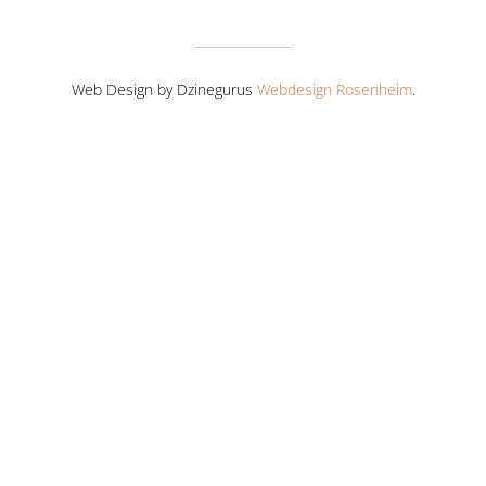
Web Design by Dzinegurus
Webdesign Rosenheim
.