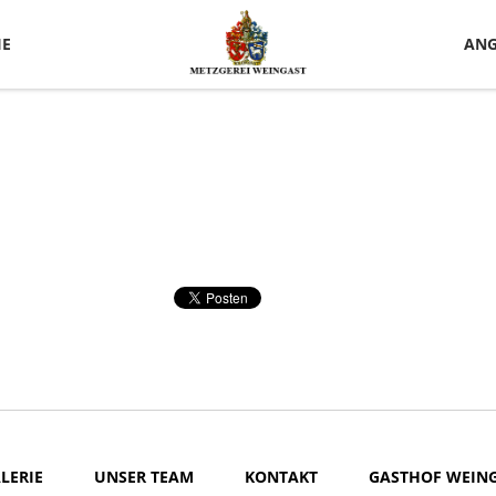
IE
ANG
LERIE
UNSER TEAM
KONTAKT
GASTHOF WEIN