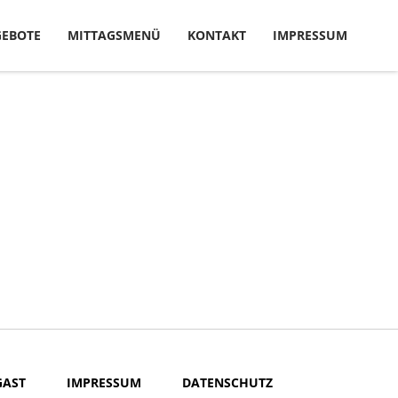
EBOTE
MITTAGSMENÜ
KONTAKT
IMPRESSUM
GAST
IMPRESSUM
DATENSCHUTZ