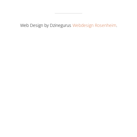
Web Design by Dzinegurus
Webdesign Rosenheim
.