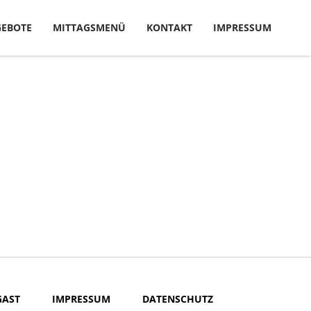
EBOTE
MITTAGSMENÜ
KONTAKT
IMPRESSUM
GAST
IMPRESSUM
DATENSCHUTZ