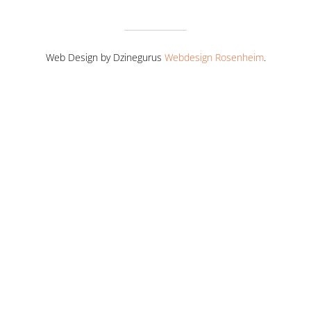
Web Design by Dzinegurus
Webdesign Rosenheim
.