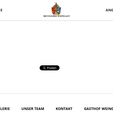
IE
ANG
LERIE
UNSER TEAM
KONTAKT
GASTHOF WEIN